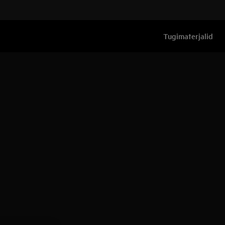
Tugimaterjalid