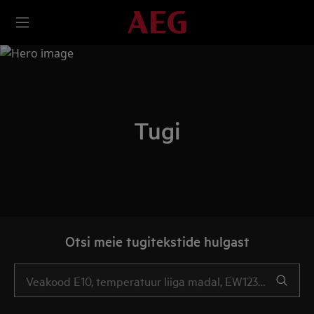
Tugi
Otsi meie tugitekstide hulgast