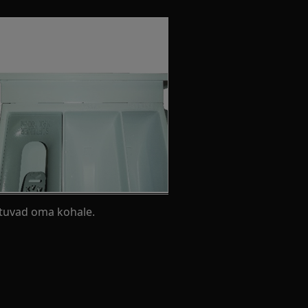
stuvad oma kohale.