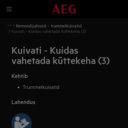
Remondijuhised – trummelkuivatid
Kuivati - Kuidas vahetada küttekeha (3)
Kuivati - Kuidas
vahetada küttekeha (3)
Kehtib
Trummelkuivatid
Lahendus