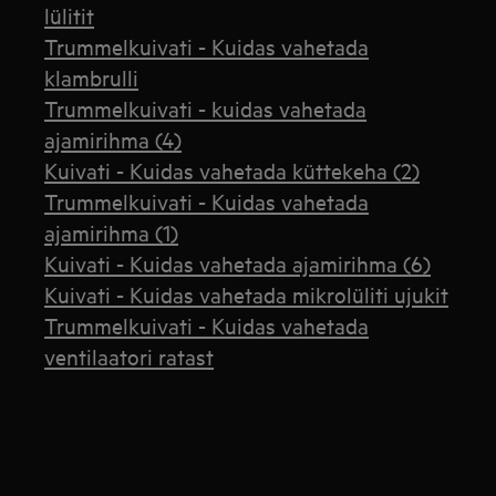
lülitit
Trummelkuivati - Kuidas vahetada
klambrulli
Trummelkuivati - kuidas vahetada
ajamirihma (4)
Kuivati - Kuidas vahetada küttekeha (2)
Trummelkuivati - Kuidas vahetada
ajamirihma (1)
Kuivati - Kuidas vahetada ajamirihma (6)
Kuivati - Kuidas vahetada mikrolüliti ujukit
Trummelkuivati - Kuidas vahetada
ventilaatori ratast