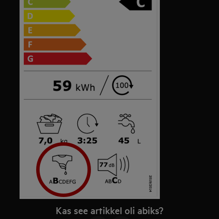
Kas see artikkel oli abiks?