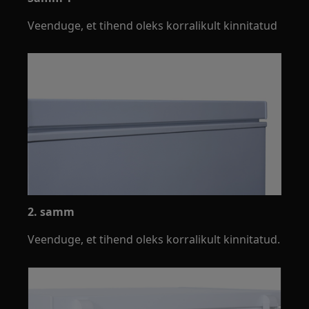
Veenduge, et tihend oleks korralikult kinnitatud
2. samm
Veenduge, et tihend oleks korralikult kinnitatud.