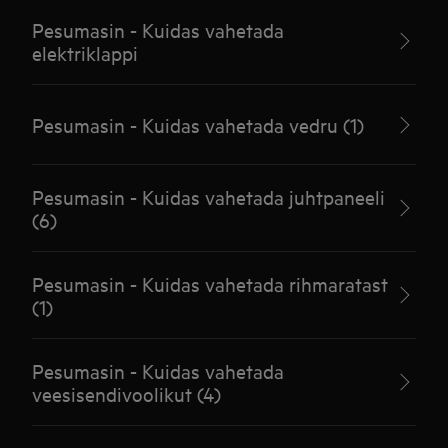
Pesumasin - Kuidas vahetada
elektriklappi
Pesumasin - Kuidas vahetada vedru (1)
Pesumasin - Kuidas vahetada juhtpaneeli
(6)
Pesumasin - Kuidas vahetada rihmaratast
(1)
Pesumasin - Kuidas vahetada
veesisendivoolikut (4)