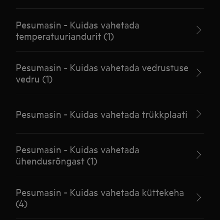
Pesumasin - Kuidas vahetada
temperatuuriandurit (1)
Pesumasin - Kuidas vahetada vedrustuse
vedru (1)
Pesumasin - Kuidas vahetada trükkplaati
Pesumasin - Kuidas vahetada
ühendusrõngast (1)
Pesumasin - Kuidas vahetada küttekeha
(4)