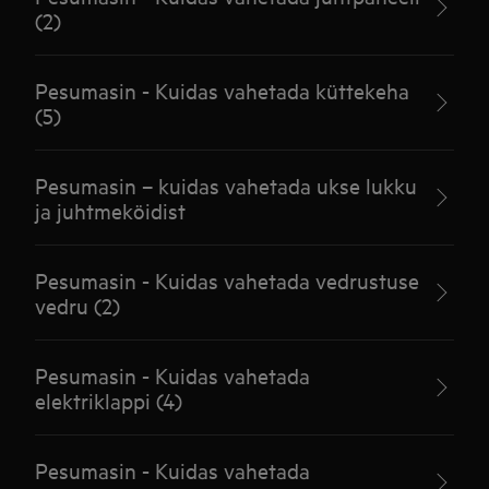
(2)
Pesumasin - Kuidas vahetada küttekeha
(5)
Pesumasin – kuidas vahetada ukse lukku
ja juhtmeköidist
Pesumasin - Kuidas vahetada vedrustuse
vedru (2)
Pesumasin - Kuidas vahetada
elektriklappi (4)
Pesumasin - Kuidas vahetada