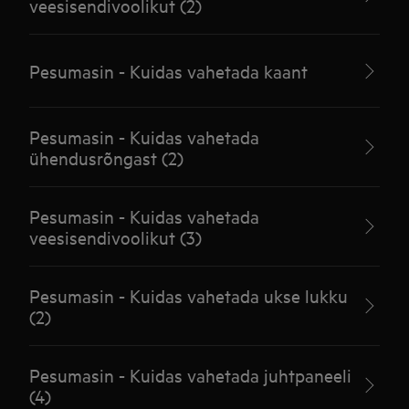
veesisendivoolikut (2)
Pesumasin - Kuidas vahetada kaant
Pesumasin - Kuidas vahetada
ühendusrõngast (2)
Pesumasin - Kuidas vahetada
veesisendivoolikut (3)
Pesumasin - Kuidas vahetada ukse lukku
(2)
Pesumasin - Kuidas vahetada juhtpaneeli
(4)