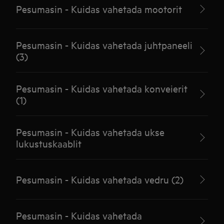
Pesumasin - Kuidas vahetada mootorit
Pesumasin - Kuidas vahetada juhtpaneeli
(3)
Pesumasin - Kuidas vahetada konveierit
(1)
Pesumasin - Kuidas vahetada ukse
lukustuskaablit
Pesumasin - Kuidas vahetada vedru (2)
Pesumasin - Kuidas vahetada