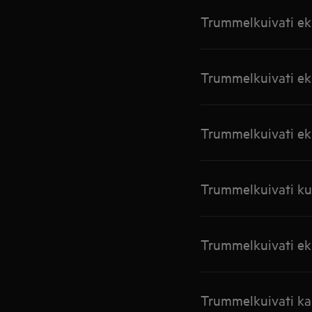
Trummelkuivati ek
Trummelkuivati ek
Trummelkuivati ek
Trummelkuivati kuv
Trummelkuivati ek
Trummelkuivati kah