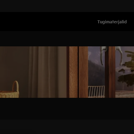
Tugimaterjalid